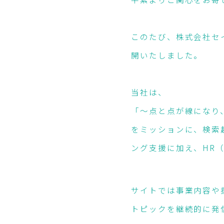
このたび、株式会社セ
開いたしました。
当社は、
「〜点と点が線になり、未来を描く
をミッションに、検索
ング支援に加え、HR
サイトでは事業内容や
トピックを継続的に発