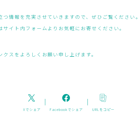
立つ情報を充実させていきますので、ぜひご覧ください
はサイト内フォームよりお気軽にお寄せください。
ンクスをよろしくお願い申し上げます。
Xでシェア
Facebookでシェア
URLをコピー