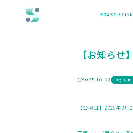
NEWS
MISSIO
【お知らせ
2025.10.03
お知らせ
【公開日】2025年9月2
平素よりご関心をお寄