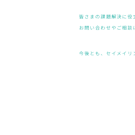
皆さまの課題解決に役
お問い合わせやご相談
今後とも、セイメイリ