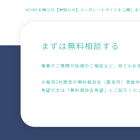
HOME
お知らせ
【お知らせ】コーポレートサイトを公開しま
まずは無料相談する
事業のご質問や採用のご相談など、何でもお
※毎月3社限定の無料相談会（匿名可）実施
希望の方は「無料相談会希望」とご記入くだ