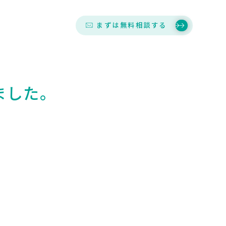
まずは無料相談する
ました。