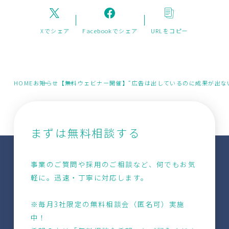
Xでシェア
Facebookでシェア
URLをコピー
HOME
お知らせ
【無料ウェビナー開催】“広告は出しているのに成果が出な
まずは無料相談する
事業のご質問や採用のご相談など、何でもお気
軽に。迅速・丁寧に対応します。
※毎月3社限定の無料相談会（匿名可）実施
中！