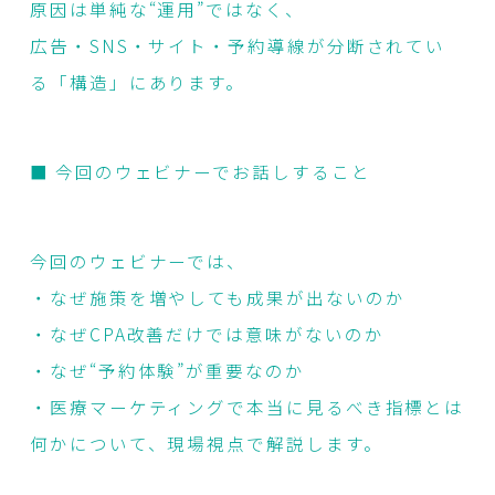
原因は単純な“運用”ではなく、
広告・SNS・サイト・予約導線が分断されてい
る「構造」にあります。
■ 今回のウェビナーでお話しすること
今回のウェビナーでは、
・なぜ施策を増やしても成果が出ないのか
・なぜCPA改善だけでは意味がないのか
・なぜ“予約体験”が重要なのか
・医療マーケティングで本当に見るべき指標とは
何かについて、現場視点で解説します。