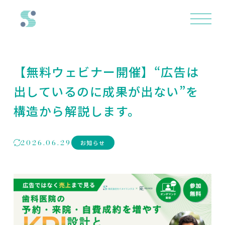
【無料ウェビナー開催】“広告は
出しているのに成果が出ない”を
構造から解説します。
2026.06.29
お知らせ