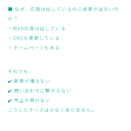
■ なぜ、広告は出しているのに成果が出ないの
か？
・Web広告は出している
・SNSも更新している
・ホームページもある
それでも、
✔️ 新患が増えない
✔️ 問い合わせに繋がらない
✔️ 売上が伸びない
こうしたケースは少なくありません。