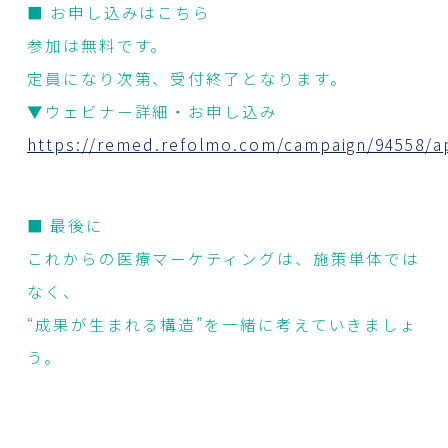
■ お申し込みはこちら
参加は無料です。
定員になり次第、受付終了となります。
▼ウェビナー詳細・お申し込み
https://remed.refolmo.com/campaign/94558/a
■ 最後に
これからの医療マーケティングは、施策単体では
なく、
“成果が生まれる構造”を一緒に考えていきましょ
う。