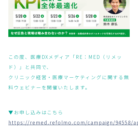
この度、医療DXメディア「RE：MED（リメッ
ド）」と共同で、
クリニック経営・医療マーケティングに関する無
料ウェビナーを開催いたします。
▼お申し込みはこちら
https://remed.refolmo.com/campaign/94558/a